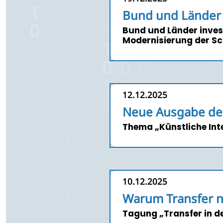
Bund und Länder e
Bund und Länder invest
Modernisierung der Sc
12.12.2025
Neue Ausgabe des
Thema „Künstliche Inte
10.12.2025
Warum Transfer n
Tagung „Transfer in d