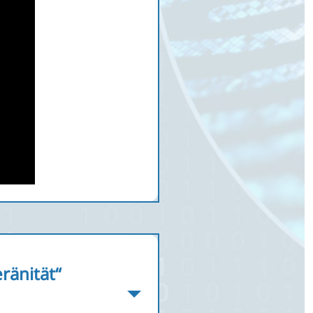
ränität“