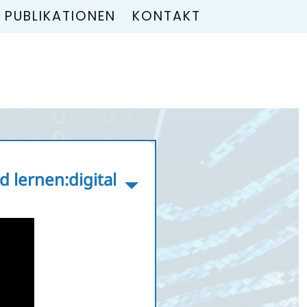
PUBLIKATIONEN
KONTAKT
 lernen:digital