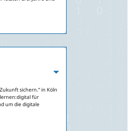
Zukunft sichern.” in Köln
ernen:digital für
d um die digitale