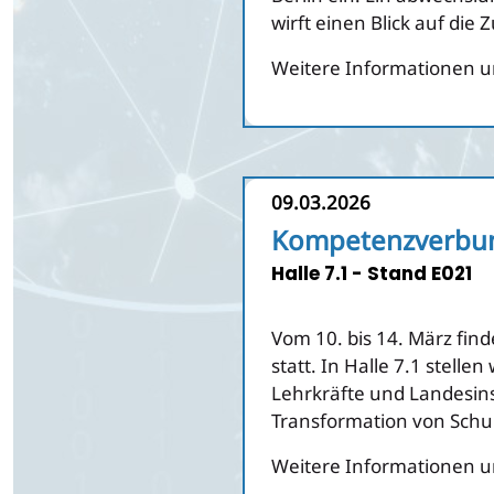
wirft einen Blick auf die
Weitere Informationen u
09.03.2026
Kompetenzverbund
Halle 7.1 - Stand E021
Vom 10. bis 14. März find
statt. In Halle 7.1 stell
Lehrkräfte und Landesins
Transformation von Schu
Weitere Informationen u