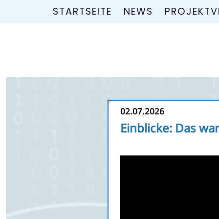
STARTSEITE
NEWS
PROJEKTV
02.07.2026
Einblicke: Das wa