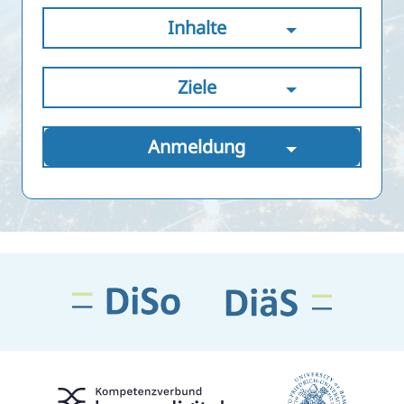
Inhalte
Ziele
Anmeldung