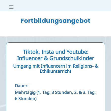
Fortbildungsangebot
Tiktok, Insta und Youtube:
Influencer & Grundschulkinder
Umgang mit Influencern im Religions- &
Ethikunterricht
Dauer:
Mehrtägig (1. Tag: 3 Stunden, 2. & 3. Tag:
6 Stunden)