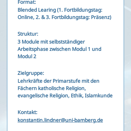
Format:
Blended Learing (1. Fortbildungstag:
Online, 2. & 3. Fortbildungstag: Präsenz)
Struktur:
3 Module mit selbstständiger
Arbeitsphase zwischen Modul 1 und
Modul 2
Zielgruppe:
Lehrkräfte der Primarstufe mit den
Fächern katholische Religion,
evangelische Religion, Ethik, Islamkunde
Kontakt:
konstantin.lindner@uni-bamberg.de