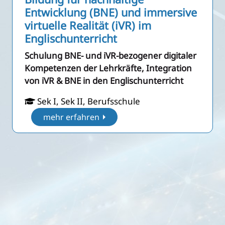
Entwicklung (BNE) und immersive
virtuelle Realität (iVR) im
Englischunterricht
Schulung BNE- und iVR-bezogener digitaler
Kompetenzen der Lehrkräfte, Integration
von iVR & BNE in den Englischunterricht
Sek I, Sek II, Berufsschule
mehr erfahren