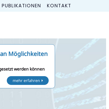
PUBLIKATIONEN
KONTAKT
 an Möglichkeiten
e gesetzt werden können
mehr erfahren