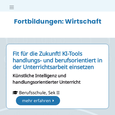
Fortbildungen: Wirtschaft
Fit für die Zukunft! KI-Tools
handlungs- und berufsorientiert in
der Unterrichtsarbeit einsetzen
Künstliche Intelligenz und
handlungsorientierter Unterricht
Berufsschule, Sek II
mehr erfahren