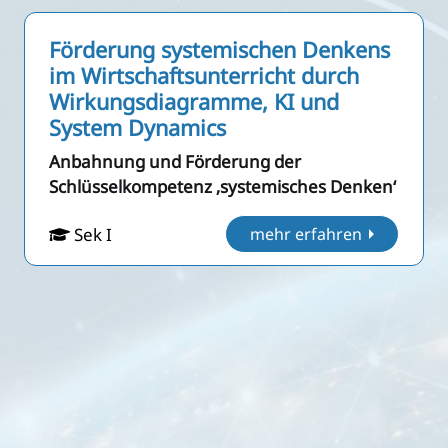
Förderung systemischen Denkens
im Wirtschaftsunterricht durch
Wirkungsdiagramme, KI und
System Dynamics
Anbahnung und Förderung der
Schlüsselkompetenz ‚systemisches Denken‘
Sek I
mehr erfahren